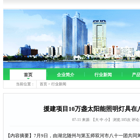
首页
企业简介
行业新闻
产
当前位置：
首页
>
行业新闻
援建项目10万盏太阳能照明灯具在
07-11 来源:
【
大
中
小
】 浏览:
105
次 评论
【内容摘要】7月9日，由湖北随州与第五师双河市八十一团共同筹